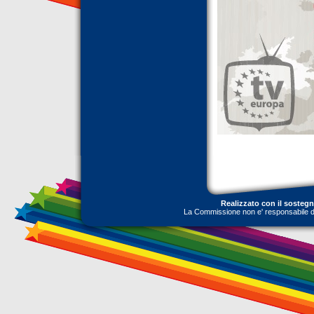
Realizzato con il sosteg
La Commissione non e' responsabile dell