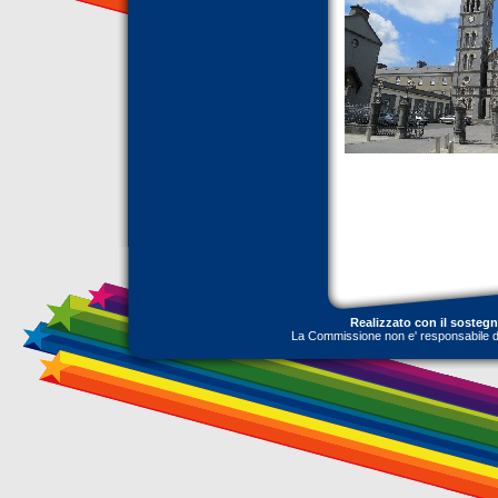
Realizzato con il sosteg
La Commissione non e' responsabile dell