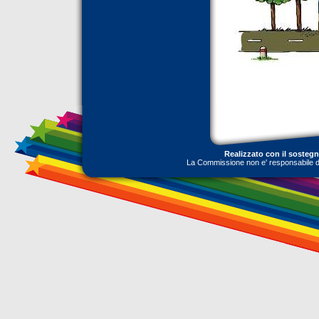
Realizzato con il sosteg
La Commissione non e' responsabile dell