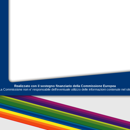
Realizzato con il sostegno finanziario della Commissione Europea
La Commissione non e' responsabile dell'eventuale utilizzo delle informazioni contenute nel sit