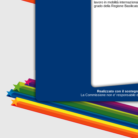
lavoro in mobilità internazional
grado della Regione Basilica
Realizzato con il sosteg
La Commissione non e' responsabile dell