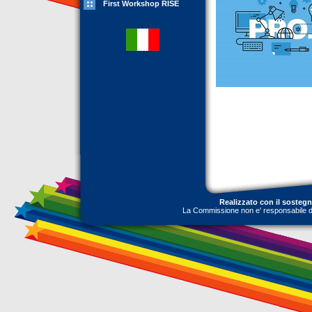
First Workshop RISE
Realizzato con il sosteg
La Commissione non e' responsabile dell