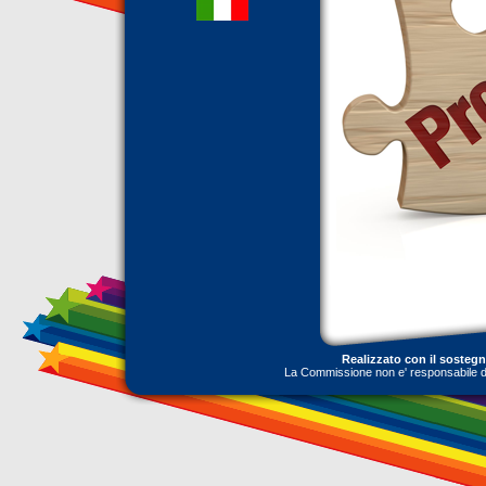
Realizzato con il sosteg
La Commissione non e' responsabile dell